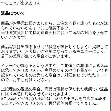
することが出来ません。
返品について
商品がお手元に届きましたら、ご注文内容と違ったものが送
られていないかをすぐにご確認下さい。
当社運賃負担にて指定運送会社において返品の対応をさせて
いただきます。
商品写真は出来る限り商品状態が伝わりやしように掲載して
おりますが、お客様がご利用になっているモニターにより、
若干の差異が生じる場合がございます。
イメージが異なるという理由や、ご想像との相違による返品
は承っておりませんが、商品のサイズや内容量がページで表
記されているものと異なる場合は、対応させていただきます
ので、お申し付けください。
上記理由の返品の場合、商品は現状が保たれた状態での返品
に限り早急に対応させていただきます。
※ご返品いただけない場合は、商品の不具合を当店で確認す
ることができませんので、再発送等お受けできません。