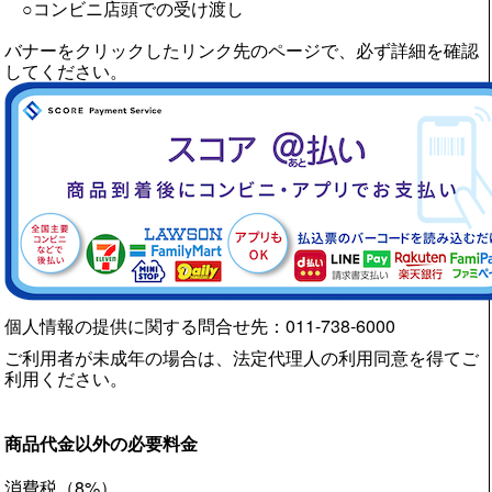
○コンビニ店頭での受け渡し
バナーをクリックしたリンク先のページで、必ず詳細を確認
してください。
個人情報の提供に関する問合せ先：011-738-6000
ご利用者が未成年の場合は、法定代理人の利用同意を得てご
利用ください。
商品代金以外の必要料金
消費税（8%）