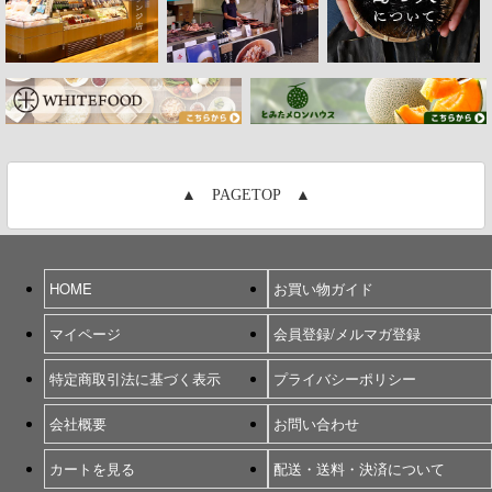
▲ PAGETOP ▲
HOME
お買い物ガイド
マイページ
会員登録/メルマガ登録
特定商取引法に基づく表示
プライバシーポリシー
会社概要
お問い合わせ
カートを見る
配送・送料・決済について