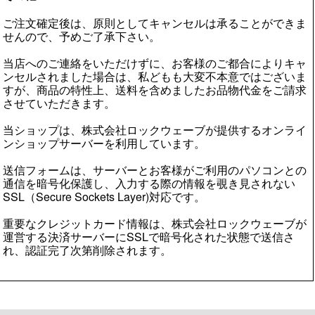
ご注文確定後は、原則としてキャンセルは承ることができま
せんので、予めご了承下さい。
当店へのご連絡をいただけずに、お客様のご都合によりキャ
ンセルされました場合は、私どもも大変不本意ではございま
すが、商品の特性上、送料を含めましたお品物代金をご請求
させていただきます。
当ショップは、株式会社ロックウェーブが提供するオンライ
ンショップサーバーを利用しています。
送信フォームは、サーバーとお客様がご利用のパソコンとの
通信を暗号化保護し、入力する際の情報を覗き見されない
SSL（Secure Sockets Layer)対応です。
重要なクレジットカード情報は、株式会社ロックウェーブが
運営する決済サーバーにSSLで暗号化された状態で送信さ
れ、認証完了次第削除されます。