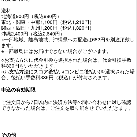
送料
北海道900円（税込990円）
東北・関東・中部1,100円（税込1,210円）
関西・四国・九州1,200円（税込1,320円）
沖縄2,400円（税込2,640円）
※一部地域、離島地域、沖縄県への配送は682円を別途頂戴し
ます。
※一部離島にはお届けできない場合がございます。
○お支払方法に代金引換を選択された場合は、代金引換手数
料330円をいただきます。
○お支払方法にスコア後払い(コンビニ後払い)を選択された場
合、後払い手数料385円（税込）が付与されます。
申込の有効期限
ご注文日から7日以内に決済方法等の問い合わせに対し確認
できなかった場合は、ご注文を取り消させていただきます。
その他