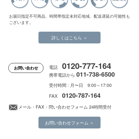
お届日指定不可商品、時間帯指定未対応地域、配送遅延の可能性も
ございます。
詳しくはこちら ＞
0120-777-164
電話
お問い合わせ
011-738-6500
携帯電話から
受付時間 : 月〜日 9:00～17:00
0120-787-164
FAX
メール
・FAX・問い合わせフォーム 24時間受付
お問い合わせフォーム ＞