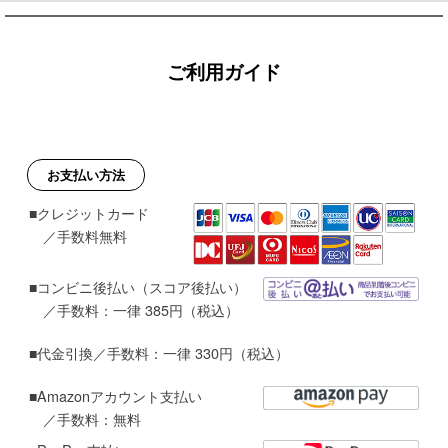
ご利用ガイド
お支払い方法
■クレジットカード
／手数料無料
■コンビニ後払い（スコア後払い）
／手数料：一律 385円（税込）
■代金引換／手数料：一律 330円（税込）
■Amazonアカウント支払い
／手数料：無料