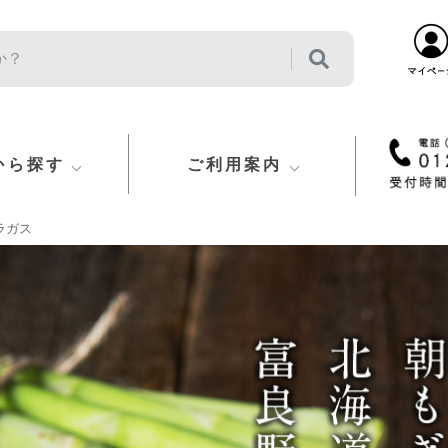
から探す
ご利用案内
ラガス