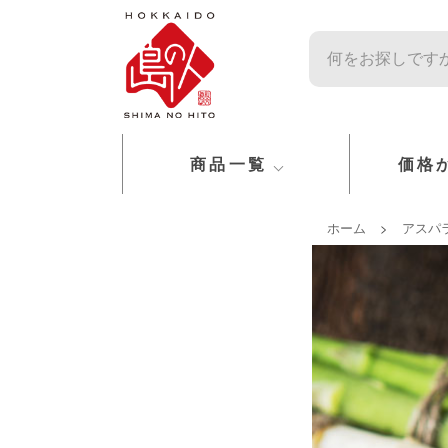
商品一覧
価格
ホーム
>
アスパ