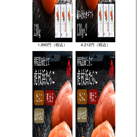
1,890円（税込）
4,212円（税込）