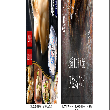
3,229円（税込）
1,717 〜 3,661円（税
込）