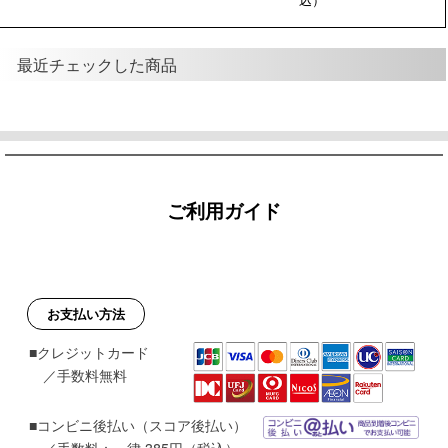
最近チェックした商品
ご利用ガイド
お支払い方法
■クレジットカード
／手数料無料
■コンビニ後払い（スコア後払い）
／手数料：一律 385円（税込）