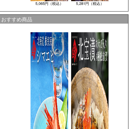
5,065円（税込）
5,281円（税込）
おすすめ商品