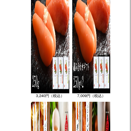
3,240円（税込）
7,009円（税込）