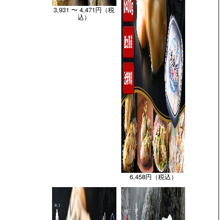
3,931 〜 4,471円（税
込）
6,458円（税込）