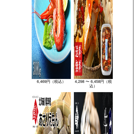
6,469円（税込）
4,298 〜 6,458円（税
込）