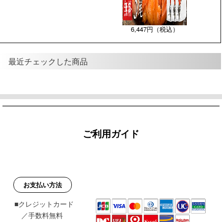
6,447円（税込）
最近チェックした商品
ご利用ガイド
お支払い方法
■クレジットカード
／手数料無料