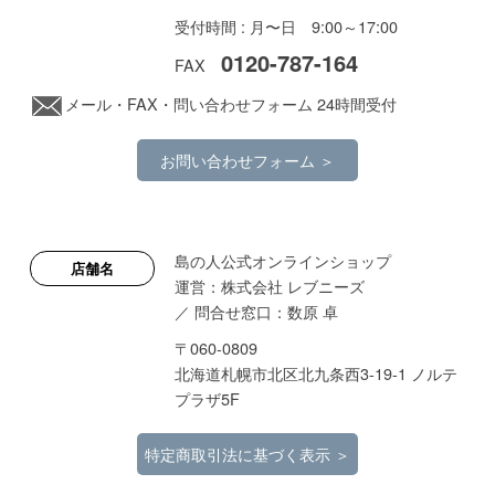
受付時間 : 月〜日 9:00～17:00
0120-787-164
FAX
メール
・FAX・問い合わせフォーム 24時間受付
お問い合わせフォーム ＞
島の人公式オンラインショップ
店舗名
運営：株式会社 レブニーズ
／ 問合せ窓口：数原 卓
〒060-0809
北海道札幌市北区北九条西3-19-1 ノルテ
プラザ5F
特定商取引法に基づく表示 ＞