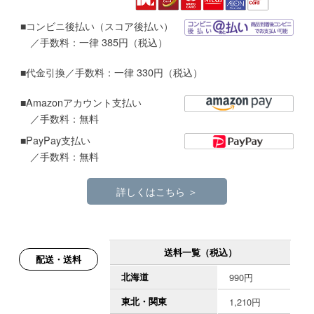
■コンビニ後払い（スコア後払い）
／手数料：一律 385円（税込）
■代金引換／手数料：一律 330円（税込）
■Amazonアカウント支払い
／手数料：無料
■PayPay支払い
／手数料：無料
詳しくはこちら ＞
送料一覧（税込）
配送・送料
北海道
990円
東北・関東
1,210円