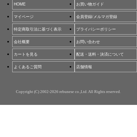
HOME
お買い物ガイド
マイページ
会員登録/メルマガ登録
特定商取引法に基づく表示
プライバシーポリシー
会社概要
お問い合わせ
カートを見る
配送・送料・決済について
よくあるご質問
店舗情報
Copyright (C) 2002-2026 rebunese co.,Ltd. All Rights reserved.