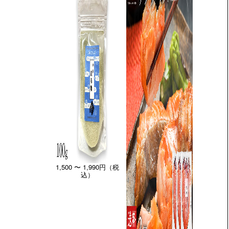
1,500 〜 1,990円（税
込）