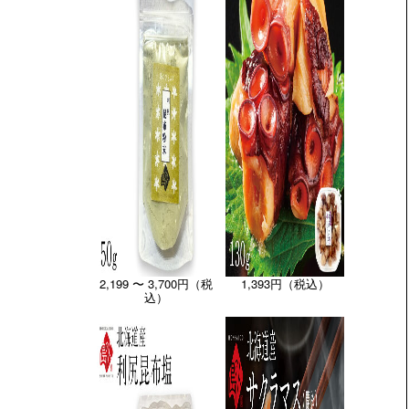
2,199 〜 3,700円（税
1,393円（税込）
込）