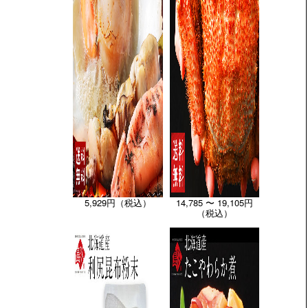
5,929円（税込）
14,785 〜 19,105円
（税込）