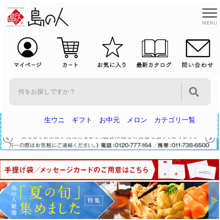
生ウニ
ギフト
お中元
メロン
カテゴリ一覧